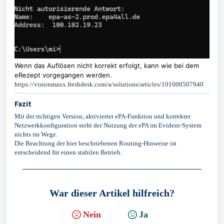
Wenn das Auflösen nicht korrekt erfolgt, kann wie bei dem
eRezept vorgegangen werden.
https://visionmaxx.freshdesk.com/a/solutions/articles/101000507940
Fazit
Mit der richtigen Version, aktivierter ePA-Funktion und korrekter
Netzwerkkonfiguration steht der Nutzung der ePA im Evident-System
nichts im Wege.
Die Beachtung der hier beschriebenen Routing-Hinweise ist
entscheidend für einen stabilen Betrieb.
War dieser Artikel hilfreich?
Nein
Ja