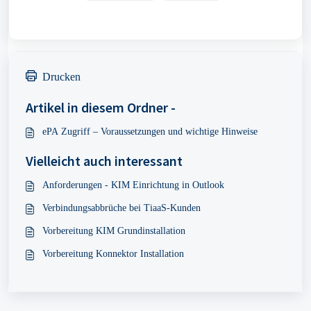
Drucken
Artikel in diesem Ordner -
ePA Zugriff – Voraussetzungen und wichtige Hinweise
Vielleicht auch interessant
Anforderungen - KIM Einrichtung in Outlook
Verbindungsabbrüche bei TiaaS-Kunden
Vorbereitung KIM Grundinstallation
Vorbereitung Konnektor Installation