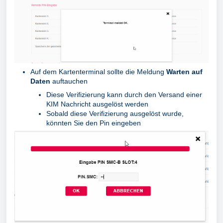
Auf dem Kartenterminal sollte die Meldung
Warten auf
Daten
auftauchen
Diese Verifizierung kann durch den Versand einer
KIM Nachricht ausgelöst werden
Sobald diese Verifizierung ausgelöst wurde,
könnten Sie den Pin eingeben