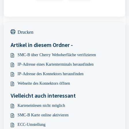
Drucken
Artikel in diesem Ordner -
SMC-B über Cherry Weboberfläche verifizieren
IP-Adresse eines Kartenterminals herausfinden
IP-Adresse des Konnektors herausfinden
Webseite des Konnektors öffnen
Vielleicht auch interessant
Karteneinlesen nicht möglich
SMC-B Karte online aktivieren
ECC-Umstellung