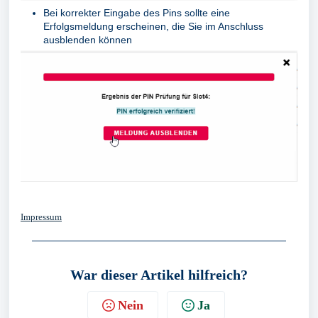
Bei korrekter Eingabe des Pins sollte eine
Erfolgsmeldung erscheinen, die Sie im Anschluss
ausblenden können
Impressum
War dieser Artikel hilfreich?
Nein
Ja