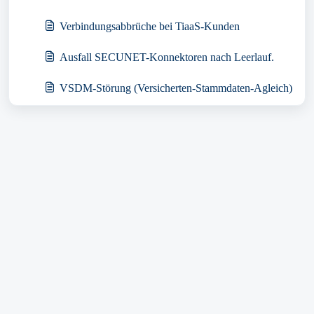
Verbindungsabbrüche bei TiaaS-Kunden
Ausfall SECUNET-Konnektoren nach Leerlauf.
VSDM-Störung (Versicherten-Stammdaten-Agleich)