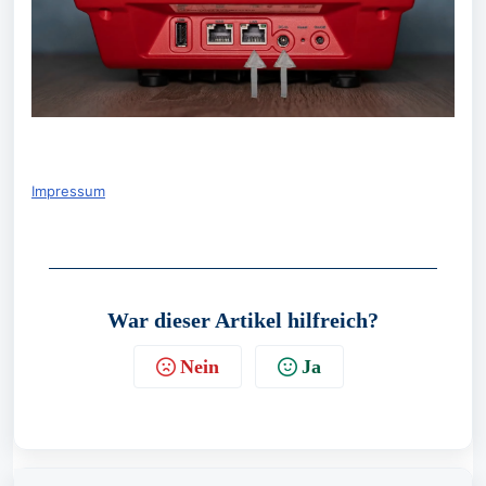
Impressum
War dieser Artikel hilfreich?
Nein
Ja