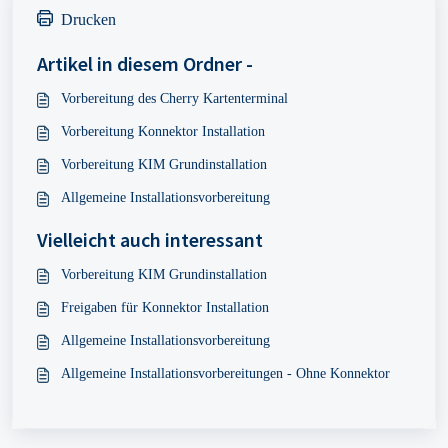
Drucken
Artikel in diesem Ordner -
Vorbereitung des Cherry Kartenterminal
Vorbereitung Konnektor Installation
Vorbereitung KIM Grundinstallation
Allgemeine Installationsvorbereitung
Vielleicht auch interessant
Vorbereitung KIM Grundinstallation
Freigaben für Konnektor Installation
Allgemeine Installationsvorbereitung
Allgemeine Installationsvorbereitungen - Ohne Konnektor