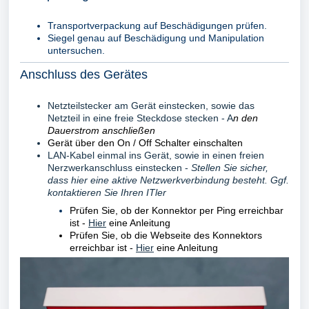
Transportverpackung auf Beschädigungen prüfen.
Siegel genau auf Beschädigung und Manipulation
untersuchen.
Anschluss des Gerätes
Netzteilstecker am Gerät einstecken, sowie das
Netzteil in eine freie Steckdose stecken - A
n den
Dauerstrom anschließen
Gerät über den On / Off Schalter einschalten
LAN-Kabel einmal ins Gerät, sowie in einen freien
Nerzwerkanschluss einstecken -
Stellen Sie sicher,
dass hier eine aktive Netzwerkverbindung besteht. Ggf.
kontaktieren Sie Ihren ITler
Prüfen Sie, ob der Konnektor per Ping erreichbar
ist -
Hier
eine Anleitung
Prüfen Sie, ob die Webseite des Konnektors
erreichbar ist -
Hier
eine Anleitung